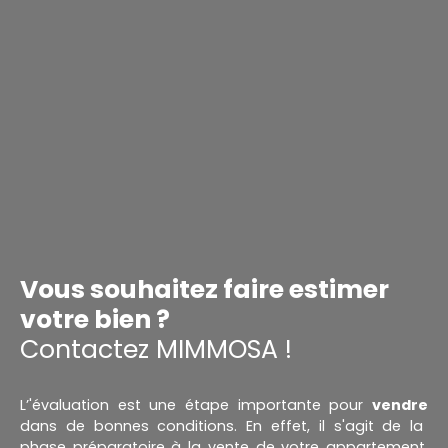
Vous souhaitez faire estimer
votre bien ?
Contactez MIMMOSA !
L’'évaluation est une étape importante pour
vendre
dans de bonnes conditions. En effet, il s'agit de la
phase préparatoire à la vente de votre appartement,