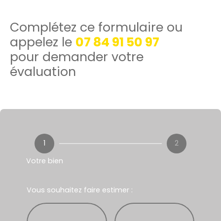
Complétez ce formulaire ou
appelez le
07 84 91 50 97
pour demander votre
évaluation
1
2
Votre bien
Vous souhaitez faire estimer :