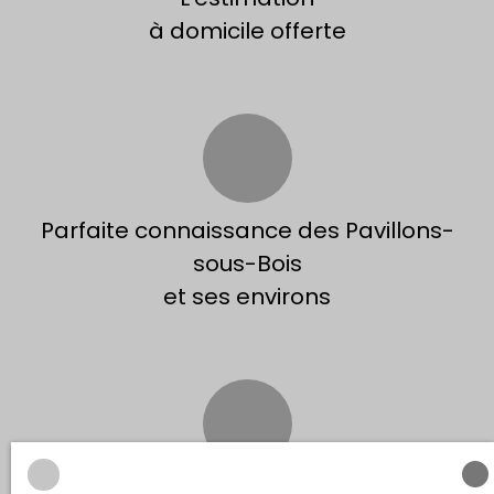
à domicile offerte
Parfaite connaissance des Pavillons-
sous-Bois
et ses environs