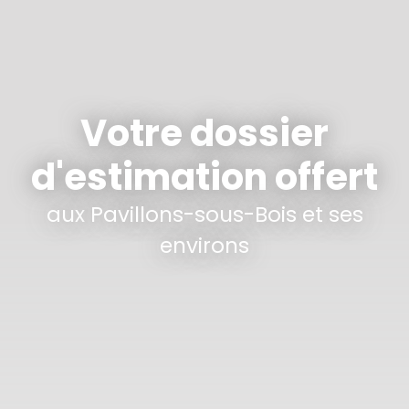
Votre dossier
d'estimation offert
aux
Pavillons-sous-Bois et ses
environs