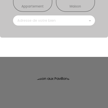
Appartement
Maison
Adresse de votre bien