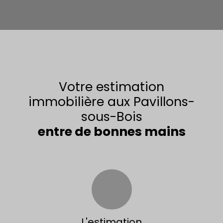
Votre estimation
immobilière aux Pavillons-
sous-Bois
entre de bonnes mains
L'estimation