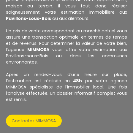
maison ou terrain. Il vous faut donc réaliser
soigneusement votre estimation immobilière aux
Pavillons-sous-Bois
ou aux alentours.
Un prix de vente correspondant au marché actuel vous
assure une transaction optimale, en termes de temps
et de revenus. Pour déterminer la valeur de votre bien,
l’agence
MIMMOSA
vous offre votre estimation aux
Pavillons-sous-Bois ou dans les communes
environnantes.
Après un rendez-vous d’une heure sur place,
l’estimation est réalisée en
48h
par votre agence
MIMMOSA spécialiste de l’immobilier local. Une fois
l’analyse effectuée, un dossier informatif complet vous
est remis.
Contactez MIMMOSA