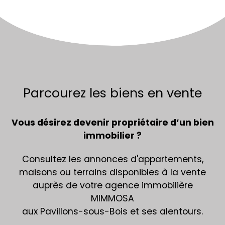
Parcourez les
biens en vente
Vous désirez devenir propriétaire d’un bien
immobilier ?
Consultez les annonces d'appartements,
maisons ou terrains disponibles à la vente
auprès de votre agence immobilière
MIMMOSA
aux Pavillons-sous-Bois et ses alentours.