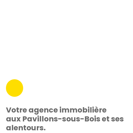
Votre agence immobilière
aux
Pavillons-sous-Bois
et ses
alentours.