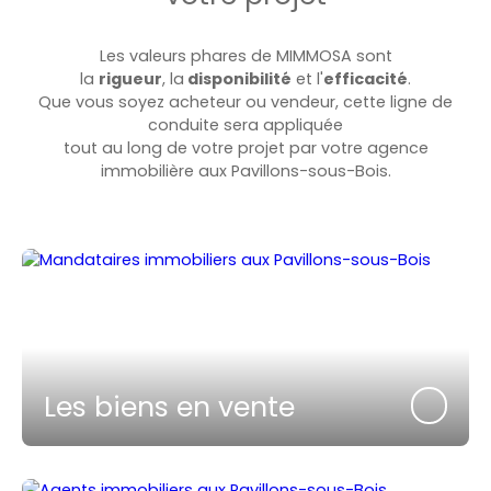
Les valeurs phares de MIMMOSA sont
la
rigueur
, la
disponibilité
et l'
efficacité
.
Que vous soyez acheteur ou vendeur, cette ligne de
conduite sera appliquée
tout au long de votre projet par votre agence
immobilière aux
Pavillons-sous-Bois.
Les biens en vente