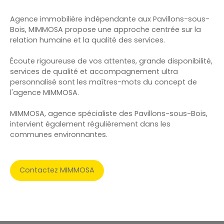
Agence immobilière indépendante aux Pavillons-sous-
Bois, MIMMOSA propose une approche centrée sur la
relation humaine et la qualité des services.
Écoute rigoureuse de vos attentes, grande disponibilité,
services de qualité et accompagnement ultra
personnalisé sont les maîtres-mots du concept de
l'agence MIMMOSA.
MIMMOSA, agence spécialiste des Pavillons-sous-Bois,
intervient également régulièrement dans les
communes environnantes.
Contactez MIMMOSA