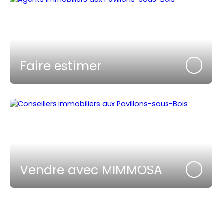
Faire estimer
Vendre avec MIMMOSA