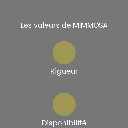
Les valeurs de MIMMOSA
Rigueur
Disponibilité