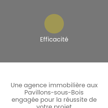
Efficacité
Une agence immobilière aux
Pavillons-sous-Bois
engagée pour la réussite de
votre projet