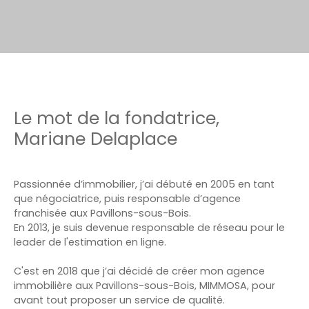
Le mot de la fondatrice,
Mariane Delaplace
Passionnée d’immobilier, j’ai débuté en 2005 en tant
que négociatrice, puis responsable d’agence
franchisée aux Pavillons-sous-Bois.
En 2013, je suis devenue responsable de réseau pour le
leader de l'estimation en ligne.
C'est en 2018 que j’ai décidé de créer mon agence
immobilière aux Pavillons-sous-Bois, MIMMOSA, pour
avant tout proposer un service de qualité.