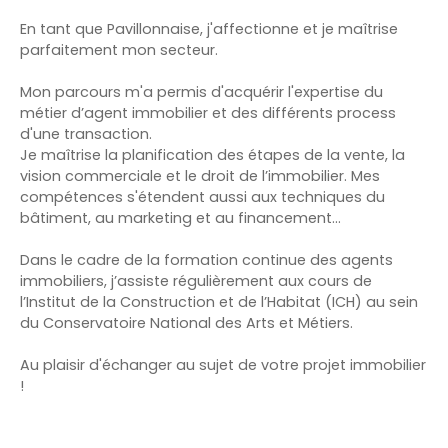
En tant que Pavillonnaise, j'affectionne et je maîtrise
parfaitement mon secteur.
Mon parcours m'a permis d'acquérir l'expertise du
métier d’agent immobilier et des différents process
d'une transaction.
Je maîtrise la planification des étapes de la vente, la
vision commerciale et le droit de l’immobilier. Mes
compétences s'étendent aussi aux techniques du
bâtiment, au marketing et au financement...
Dans le cadre de la formation continue des agents
immobiliers, j’assiste régulièrement aux cours de
l’Institut de la Construction et de l’Habitat (ICH) au sein
du Conservatoire National des Arts et Métiers.
Au plaisir d'échanger au sujet de votre projet immobilier
!