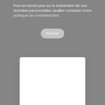
Pour en savoir plus sur le traitement de vos
données personnelles, veuillez consulter notre
politique de confidentialité
.
Envoyer