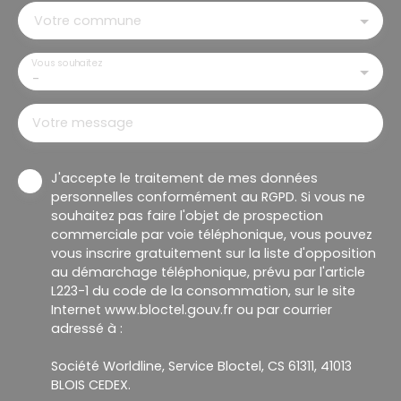
Votre commune
Vous souhaitez
-
Votre message
J'accepte le traitement de mes données
personnelles conformément au RGPD. Si vous ne
souhaitez pas faire l'objet de prospection
commerciale par voie téléphonique, vous pouvez
vous inscrire gratuitement sur la liste d'opposition
au démarchage téléphonique, prévu par l'article
L223-1 du code de la consommation, sur le site
Internet www.bloctel.gouv.fr ou par courrier
adressé à :
Société Worldline, Service Bloctel, CS 61311, 41013
BLOIS CEDEX.