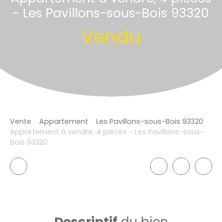
- Les Pavillons-sous-Bois 93320
Vendu
Vente
Appartement
Les Pavillons-sous-Bois 93320
Appartement à vendre, 4 pièces - Les Pavillons-sous-
Bois 93320
Descriptif
du bien