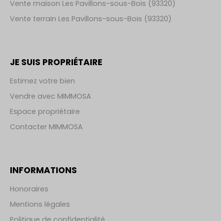
Vente maison Les Pavillons-sous-Bois (93320)
Vente terrain Les Pavillons-sous-Bois (93320)
JE SUIS PROPRIÉTAIRE
Estimez votre bien
Vendre avec MIMMOSA
Espace propriétaire
Contacter MIMMOSA
INFORMATIONS
Honoraires
Mentions légales
Politique de confidentialité