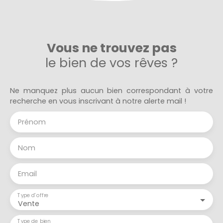
Vous ne trouvez pas
le bien de vos rêves ?
Ne manquez plus aucun bien correspondant à votre
recherche en vous inscrivant à notre alerte mail !
Prénom
Nom
Email
Type d'offre
Vente
Type de bien