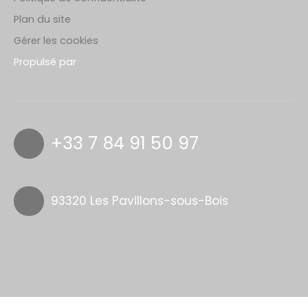
Plan du site
Gérer les cookies
Propulsé par
+33 7 84 91 50 97
93320 Les Pavillons-sous-Bois