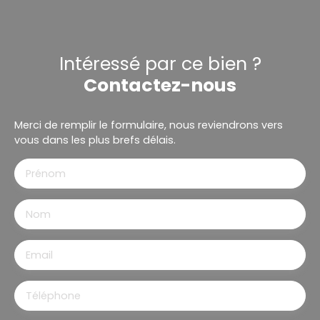
Intéressé par ce bien ?
Contactez-nous
Merci de remplir le formulaire, nous reviendrons vers
vous dans les plus brefs délais.
Prénom
Nom
Email
Téléphone