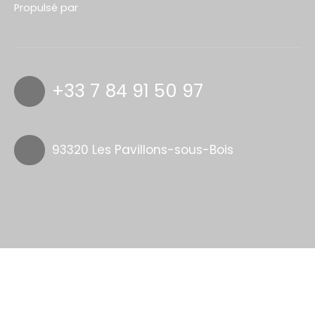
Propulsé par
+33 7 84 91 50 97
93320 Les Pavillons-sous-Bois