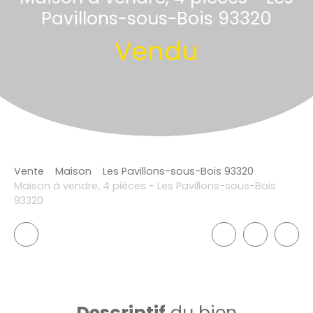
Pavillons-sous-Bois 93320
Vendu
Vente
Maison
Les Pavillons-sous-Bois 93320
Maison à vendre, 4 pièces - Les Pavillons-sous-Bois
93320
Descriptif
du bien