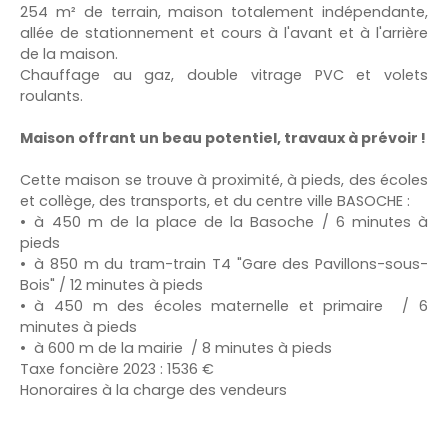
254 m² de terrain, maison totalement indépendante,
allée de stationnement et cours à l'avant et à l'arrière
de la maison.
Chauffage au gaz, double vitrage PVC et volets
roulants.
Maison offrant un beau potentiel, travaux à prévoir !
Cette maison se trouve à proximité, à pieds, des écoles
et collège, des transports, et du centre ville BASOCHE :
à 450 m de la place de la Basoche / 6 minutes à
pieds
à 850 m du tram-train T4 "Gare des Pavillons-sous-
Bois" / 12 minutes à pieds
à 450 m des écoles maternelle et primaire / 6
minutes à pieds
à 600 m de la mairie / 8 minutes à pieds
Taxe foncière 2023 : 1536 €
Honoraires à la charge des vendeurs