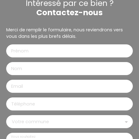
Intéressé par ce bien ?
Contactez-nous
Merci de remplir le formulaire, nous reviendrons vers
vous dans les plus brefs délais.
Prénom
Nom
Email
Téléphone
Votre commune
Vous souhaitez