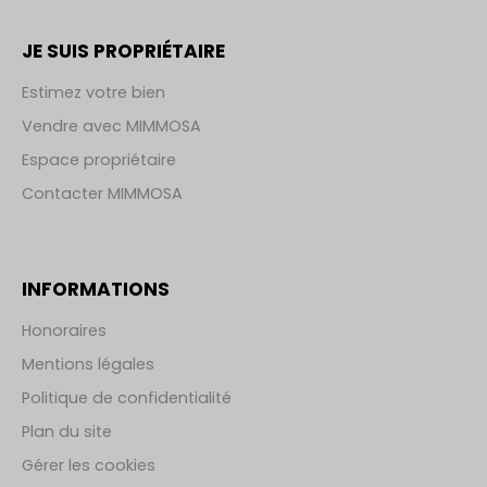
JE SUIS PROPRIÉTAIRE
Estimez votre bien
Vendre avec MIMMOSA
Espace propriétaire
Contacter MIMMOSA
INFORMATIONS
Honoraires
Mentions légales
Politique de confidentialité
Plan du site
Gérer les cookies