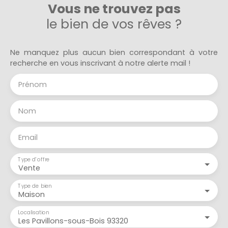
Vous ne trouvez pas
le bien de vos rêves ?
Ne manquez plus aucun bien correspondant à votre
recherche en vous inscrivant à notre alerte mail !
Prénom
Nom
Email
Type d'offre
Vente
Type de bien
Maison
Localisation
Les Pavillons-sous-Bois 93320