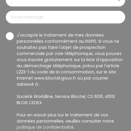
-
Votre message
J'accepte le traitement de mes données
personnelles conformément au RGPD. Si vous ne
souhaitez pas faire l'objet de prospection
commerciale par voie téléphonique, vous pouvez
vous inscrire gratuitement sur la liste d'opposition
au démarchage téléphonique, prévu par l'article
L223-1 du code de la consommation, sur le site
Internet www.bloctel.gouv.fr ou par courrier
adressé à :
Société Worldline, Service Bloctel, CS 61311, 41013
BLOIS CEDEX.
Pour en savoir plus sur le traitement de vos
données personnelles, veuillez consulter notre
politique de confidentialité
.