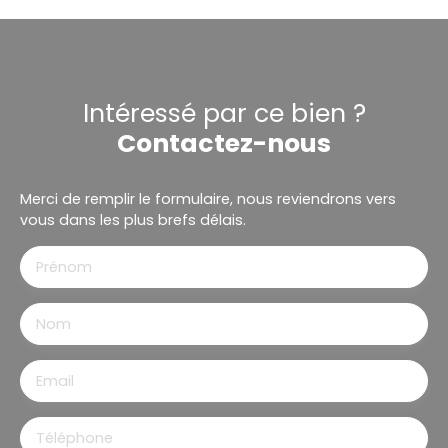
Intéressé par ce bien ?
Contactez-nous
Merci de remplir le formulaire, nous reviendrons vers
vous dans les plus brefs délais.
Prénom
Nom
Email
Téléphone