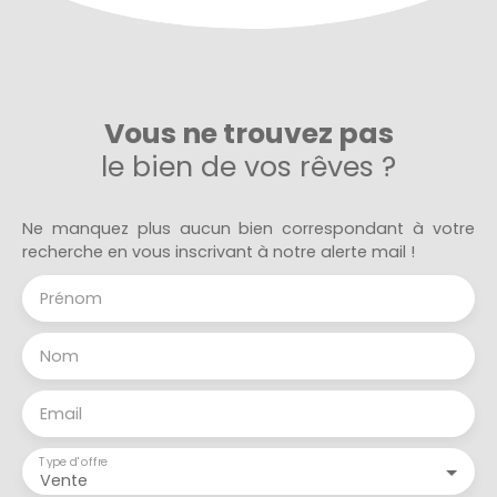
Vous ne trouvez pas
le bien de vos rêves ?
Ne manquez plus aucun bien correspondant à votre
recherche en vous inscrivant à notre alerte mail !
Prénom
Nom
Email
Type d'offre
Vente