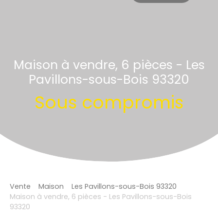
Maison à vendre, 6 pièces - Les
Pavillons-sous-Bois 93320
Sous compromis
Vente
Maison
Les Pavillons-sous-Bois 93320
Maison à vendre, 6 pièces - Les Pavillons-sous-Bois
93320