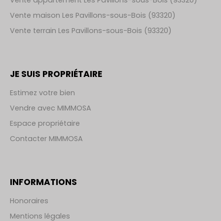
Vente maison Les Pavillons-sous-Bois (93320)
Vente terrain Les Pavillons-sous-Bois (93320)
JE SUIS PROPRIÉTAIRE
Estimez votre bien
Vendre avec MIMMOSA
Espace propriétaire
Contacter MIMMOSA
INFORMATIONS
Honoraires
Mentions légales