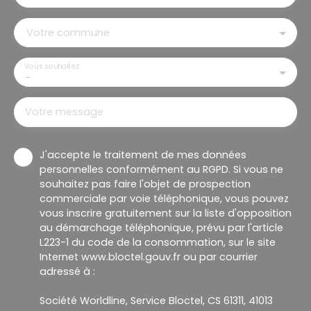
Votre commune
Vous souhaitez
-
Votre message
J'accepte le traitement de mes données
personnelles conformément au RGPD. Si vous ne
souhaitez pas faire l'objet de prospection
commerciale par voie téléphonique, vous pouvez
vous inscrire gratuitement sur la liste d'opposition
au démarchage téléphonique, prévu par l'article
L223-1 du code de la consommation, sur le site
Internet www.bloctel.gouv.fr ou par courrier
adressé à :
Société Worldline, Service Bloctel, CS 61311, 41013