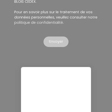
BLOIS CEDEX.
Pour en savoir plus sur le traitement de vos
données personnelles, veuillez consulter notre
politique de confidentialité
.
Envoyer